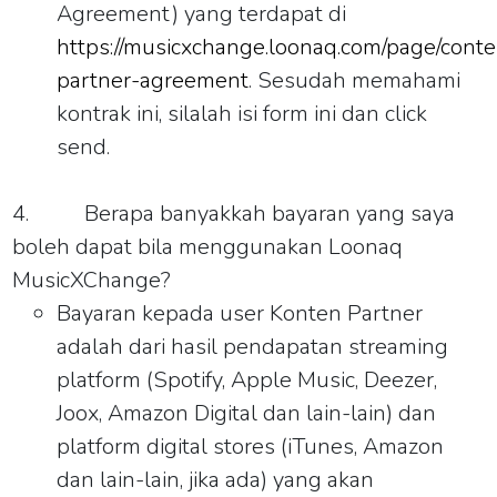
Agreement) yang terdapat di
https://musicxchange.loonaq.com/page/conte
partner-agreement
. Sesudah memahami
kontrak ini, silalah isi form ini dan click
send.
4.
Berapa banyakkah bayaran yang saya
boleh dapat bila menggunakan Loonaq
MusicXChange?
Bayaran kepada user Konten Partner
adalah dari hasil pendapatan streaming
platform (Spotify, Apple Music, Deezer,
Joox, Amazon Digital dan lain-lain) dan
platform digital stores (iTunes, Amazon
dan lain-lain, jika ada) yang akan