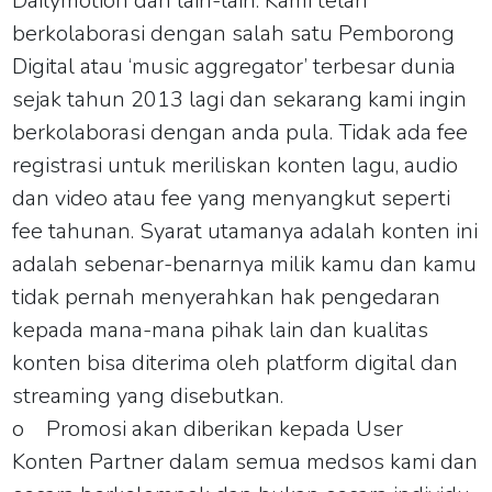
Dailymotion dan lain-lain. Kami telah
berkolaborasi dengan salah satu Pemborong
Digital atau ‘music aggregator’ terbesar dunia
sejak tahun 2013 lagi dan sekarang kami ingin
berkolaborasi dengan anda pula. Tidak ada fee
registrasi untuk meriliskan konten lagu, audio
dan video atau fee yang menyangkut seperti
fee tahunan. Syarat utamanya adalah konten ini
adalah sebenar-benarnya milik kamu dan kamu
tidak pernah menyerahkan hak pengedaran
kepada mana-mana pihak lain dan kualitas
konten bisa diterima oleh platform digital dan
streaming yang disebutkan.
o
Promosi akan diberikan kepada User
Konten Partner dalam semua medsos kami dan