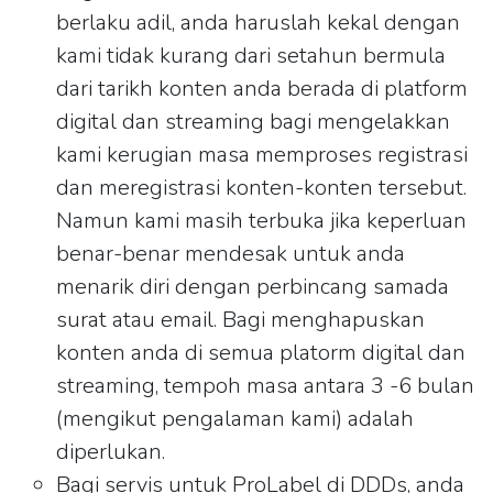
berlaku adil, anda haruslah kekal dengan
kami tidak kurang dari setahun bermula
dari tarikh konten anda berada di platform
digital dan streaming bagi mengelakkan
kami kerugian masa memproses registrasi
dan meregistrasi konten-konten tersebut.
Namun kami masih terbuka jika keperluan
benar-benar mendesak untuk anda
menarik diri dengan perbincang samada
surat atau email. Bagi menghapuskan
konten anda di semua platorm digital dan
streaming, tempoh masa antara 3 -6 bulan
(mengikut pengalaman kami) adalah
diperlukan.
Bagi servis untuk ProLabel di DDDs, anda