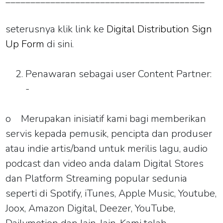
seterusnya klik link ke
Digital Distribution Sign
Up Form
di sini.
Penawaran sebagai user Content Partner:
-
o
Merupakan inisiatif kami bagi memberikan
servis kepada pemusik, pencipta dan produser
atau indie artis/band untuk merilis lagu, audio
podcast dan video anda dalam Digital Stores
dan Platform Streaming popular sedunia
seperti di Spotify, iTunes, Apple Music, Youtube,
Joox, Amazon Digital, Deezer, YouTube,