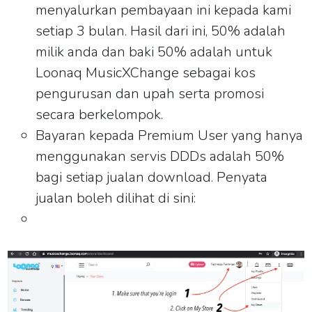
menyalurkan pembayaan ini kepada kami
setiap 3 bulan. Hasil dari ini, 50% adalah
milik anda dan baki 50% adalah untuk
Loonaq MusicXChange sebagai kos
pengurusan dan upah serta promosi
secara berkelompok.
Bayaran kepada Premium User yang hanya
menggunakan servis DDDs adalah 50%
bagi setiap jualan download. Penyata
jualan boleh dilihat di sini: