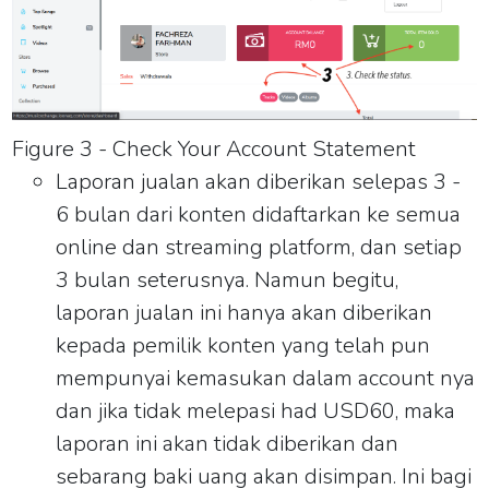
Figure 3 - Check Your Account Statement
Laporan jualan akan diberikan selepas 3 -
6 bulan dari konten didaftarkan ke semua
online dan streaming platform, dan setiap
3 bulan seterusnya. Namun begitu,
laporan jualan ini hanya akan diberikan
kepada pemilik konten yang telah pun
mempunyai kemasukan dalam account nya
dan jika tidak melepasi had USD60, maka
laporan ini akan tidak diberikan dan
sebarang baki uang akan disimpan. Ini bagi