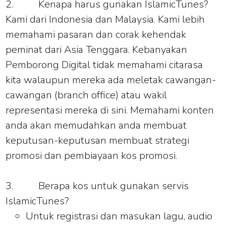
2.
Kenapa harus gunakan IslamicTunes?
Kami dari Indonesia dan Malaysia. Kami lebih
memahami pasaran dan corak kehendak
peminat dari Asia Tenggara. Kebanyakan
Pemborong Digital tidak memahami citarasa
kita walaupun mereka ada meletak cawangan-
cawangan (branch office) atau wakil
representasi mereka di sini. Memahami konten
anda akan memudahkan anda membuat
keputusan-keputusan membuat strategi
promosi dan pembiayaan kos promosi.
3.
Berapa kos untuk gunakan servis
IslamicTunes?
Untuk registrasi dan masukan lagu, audio