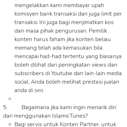
mengelakkan kami membayar upah
komisyen bank transaksi dan juga limit per
transaksi. Ini juga bagi menjimatkan kos
dan masa pihak pengurusan. Pemilik
konten harus faham jika konten beliau
memang telah ada kemasukan bila
mencapai had-had tertentu yang biasanya
boleh dilihat dari peningkatan views dan
subscribers di Youtube dan lain-lain media
social. Anda boleh melihat prestasi jualan
anda di sini.
5.
Bagaimana jika kami ingin menarik diri
dari menggunakan IslamicTunes?
Bagi servis untuk Konten Partner, untuk