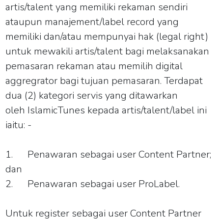
artis/talent yang memiliki rekaman sendiri
ataupun manajement/label record yang
memiliki dan/atau mempunyai hak (legal right)
untuk mewakili artis/talent bagi melaksanakan
pemasaran rekaman atau memilih digital
aggregrator bagi tujuan pemasaran. Terdapat
dua (2) kategori servis yang ditawarkan
oleh
IslamicTunes
kepada artis/talent/label ini
iaitu: -
1.
Penawaran sebagai user Content Partner;
dan
2.
Penawaran sebagai user ProLabel.
Untuk register sebagai user Content Partner