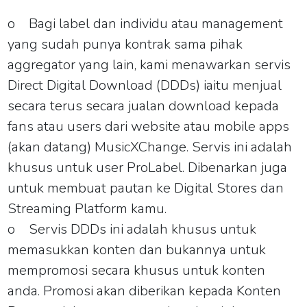
o
Bagi label dan individu atau management
yang sudah punya kontrak sama pihak
aggregator yang lain, kami menawarkan servis
Direct Digital Download (DDDs) iaitu menjual
secara terus secara jualan download kepada
fans atau users dari website atau mobile apps
(akan datang) MusicXChange. Servis ini adalah
khusus untuk user ProLabel. Dibenarkan juga
untuk membuat pautan ke Digital Stores dan
Streaming Platform kamu.
o
Servis DDDs ini adalah khusus untuk
memasukkan konten dan bukannya untuk
mempromosi secara khusus untuk konten
anda. Promosi akan diberikan kepada Konten