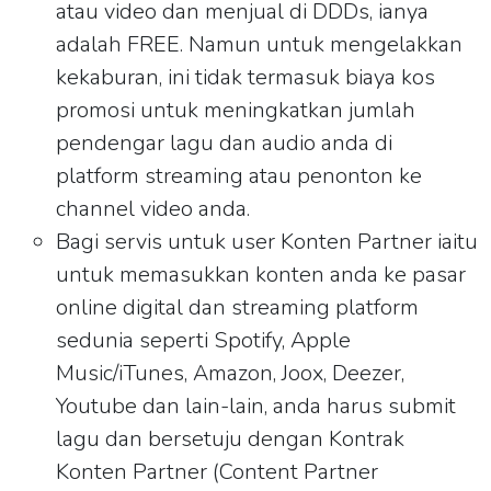
atau video dan menjual di DDDs, ianya
adalah FREE. Namun untuk mengelakkan
kekaburan, ini tidak termasuk biaya kos
promosi untuk meningkatkan jumlah
pendengar lagu dan audio anda di
platform streaming atau penonton ke
channel video anda.
Bagi servis untuk user Konten Partner iaitu
untuk memasukkan konten anda ke pasar
online digital dan streaming platform
sedunia seperti Spotify, Apple
Music/iTunes, Amazon, Joox, Deezer,
Youtube dan lain-lain, anda harus submit
lagu dan bersetuju dengan Kontrak
Konten Partner (Content Partner