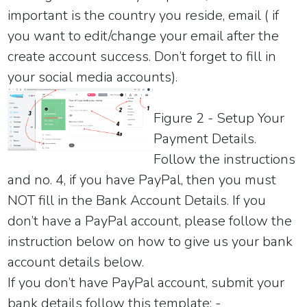
important is the country you reside, email ( if
you want to edit/change your email after the
create account success. Don’t forget to fill in
your social media accounts).
Figure 2 - Setup Your
Payment Details.
Follow the instructions
and no. 4, if you have PayPal, then you must
NOT fill in the Bank Account Details. If you
don’t have a PayPal account, please follow the
instruction below on how to give us your bank
account details below.
If you don’t have PayPal account, submit your
bank details follow this template: -