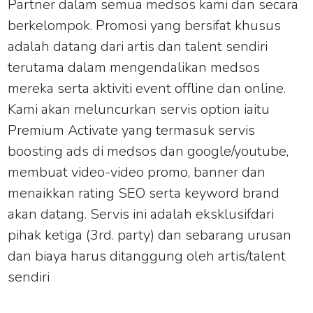
Partner dalam semua medsos kami dan secara
berkelompok. Promosi yang bersifat khusus
adalah datang dari artis dan talent sendiri
terutama dalam mengendalikan medsos
mereka serta aktiviti event offline dan online.
Kami akan meluncurkan servis option iaitu
Premium Activate yang termasuk servis
boosting ads di medsos dan google/youtube,
membuat video-video promo, banner dan
menaikkan rating SEO serta keyword brand
akan datang. Servis ini adalah eksklusifdari
pihak ketiga (3rd. party) dan sebarang urusan
dan biaya harus ditanggung oleh artis/talent
sendiri