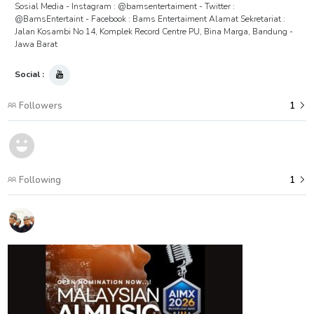
Sosial Media - Instagram : @bamsentertaiment - Twitter :
@BamsEntertaint - Facebook : Bams Entertaiment Alamat Sekretariat :
Jalan Kosambi No 14, Komplek Record Centre PU, Bina Marga, Bandung -
Jawa Barat
Social :
Followers
1
Following
1