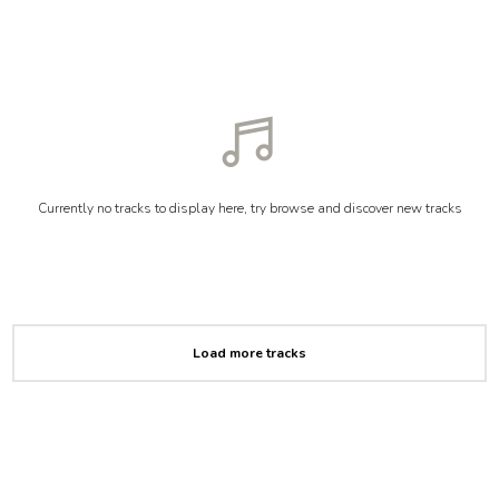
Currently no tracks to display here, try browse and discover new tracks
Load more tracks