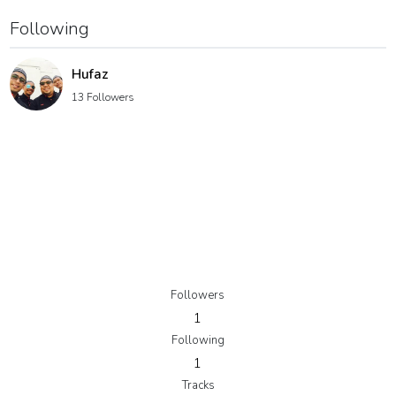
Following
Hufaz
13 Followers
Followers
1
Following
1
Tracks